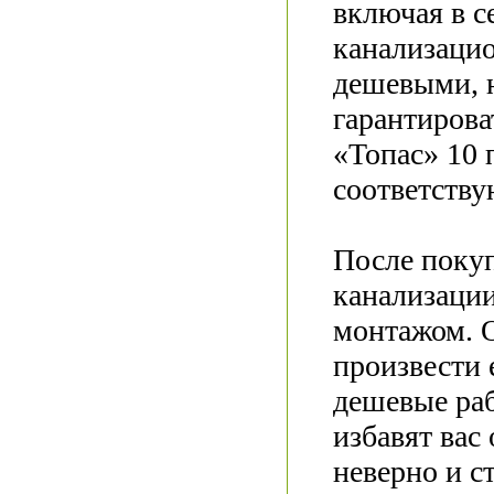
включая в с
канализаци
дешевыми, н
гарантирова
«Топас» 10 
соответству
После покуп
канализации
монтажом. 
произвести 
дешевые раб
избавят вас
неверно и с