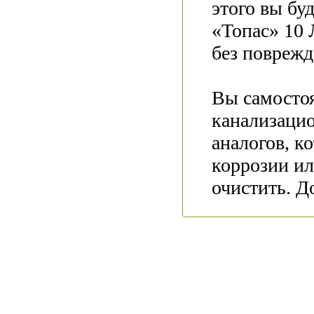
этого вы бу
«Топас» 10 
без поврежд
Вы самостоя
канализацио
аналогов, к
коррозии ил
очистить. Д