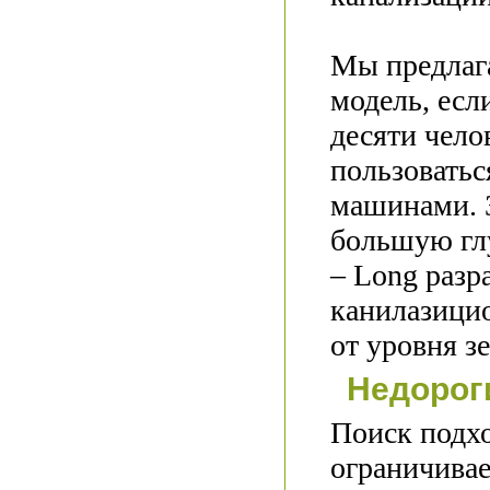
Мы предлаг
модель, есл
десяти чело
пользоватьс
машинами. З
большую гл
– Long разр
канилазицио
от уровня з
Недорог
Поиск подхо
ограничива