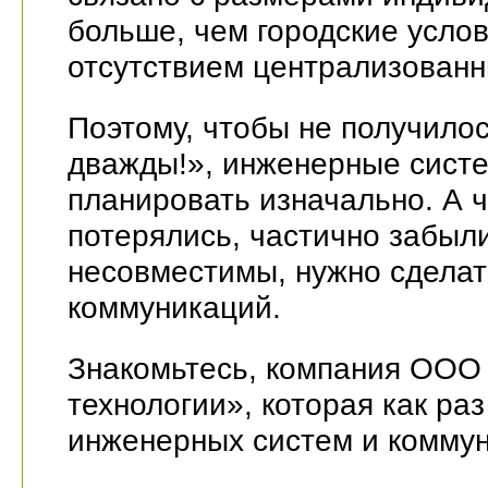
больше, чем городские услови
отсутствием централизованн
Поэтому, чтобы не получилос
дважды!», инженерные сист
планировать изначально. А 
потерялись, частично забыл
несовместимы, нужно сделат
коммуникаций.
Знакомьтесь, компания ОО
технологии», которая как ра
инженерных систем и комму