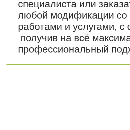
специалиста или заказ
любой модификации со
работами и услугами, с
получив на всё максим
профессиональный подх