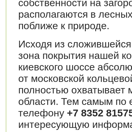
собственности на загор
располагаются в лесных
поближе к природе.
Исходя из сложившейся 
зона покрытия нашей к
киевского шоссе абсолю
от московской кольцево
полностью охватывает 
области. Тем самым по
телефону
+7 8352 8157
интересующую информа